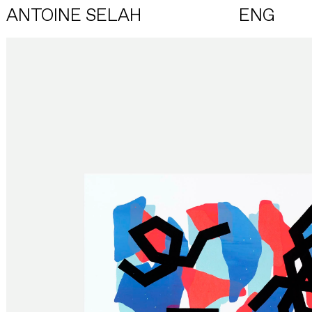
ANTOINE SELAH
ENG