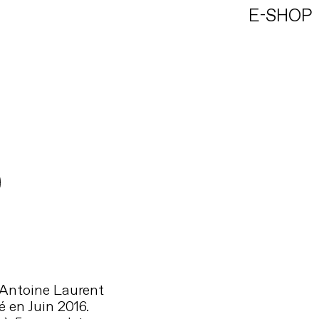
E-SHOP
 Antoine Laurent
é en Juin 2016.