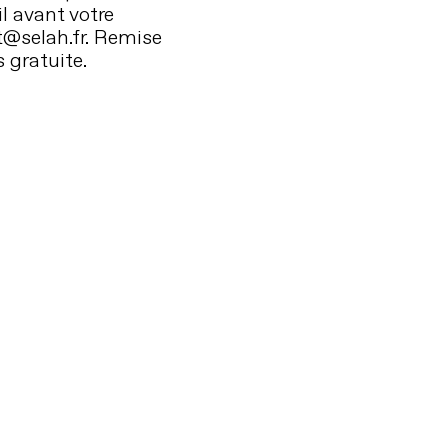
l avant votre
@selah.fr. Remise
 gratuite.