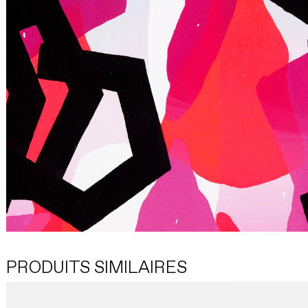
PRODUITS SIMILAIRES