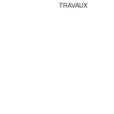
TRAVAUX