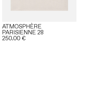
ATMOSPHÈRE
PARISIENNE 28
250.00
€