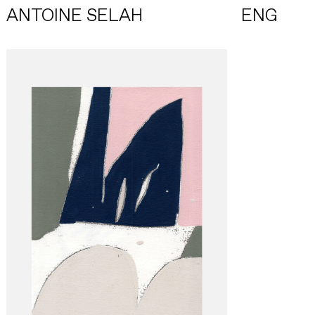
ANTOINE SELAH
ENG