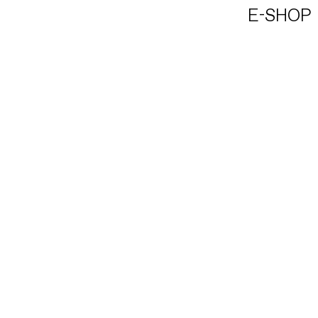
E-SHOP