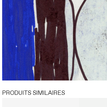
PRODUITS SIMILAIRES