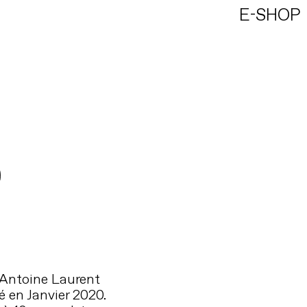
E-SHOP
 Antoine Laurent
é en Janvier 2020.