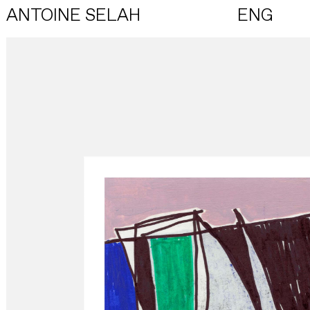
ANTOINE SELAH
ENG