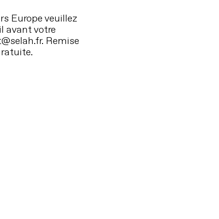
rs Europe veuillez
l avant votre
@selah.fr. Remise
ratuite.